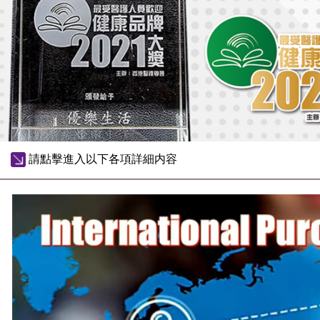
請點擊進入以下各項詳細内容