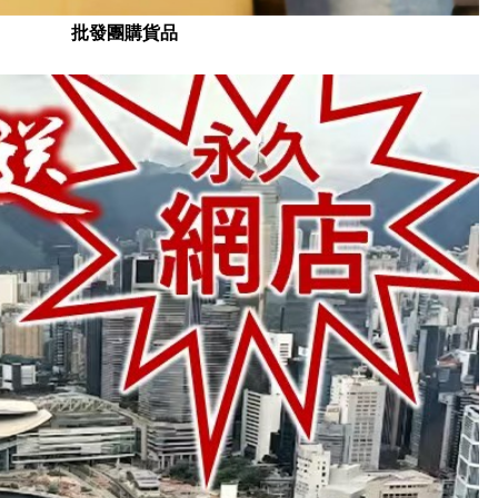
批發團購貨品