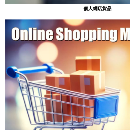
個人網店貨品